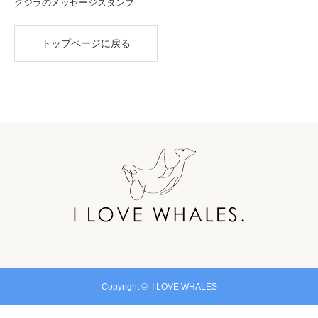
クジラのメッセージスタンプ
トップページに戻る
Copyright ©
I LOVE WHALES