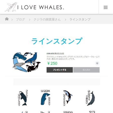
ホーム
ブログ
クジラの雑貨屋さん
ラインスタンプ
ラインスタンプ