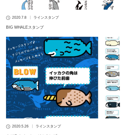
2020.7.8
ラインスタンプ
BIG WHALEスタンプ
2020.5.26
ラインスタンプ