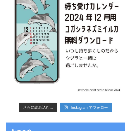
さらに読み込む...
Instagram でフォロー
Facebook