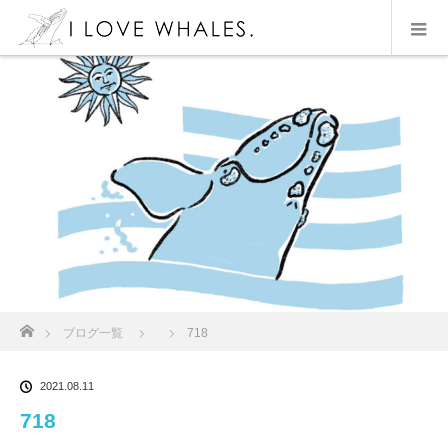
ホーム
ブログ一覧
718
2021.08.11
718