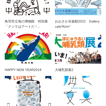
鳥羽市立海の博物館 特別展
おおさか水族館2022 Gallery
「クジラはアートだ！」
cafe*Kirin*
HAPPY NEW YEAR2019
大哺乳類展2