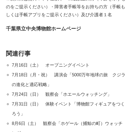
のをご提示ください）・障害者手帳等をお持ちの方（手帳も
しくは手帳アプリをご提示ください）及び介護者１名
千葉県立中央博物館ホームページ
関連行事
7月16日（土） オープニングイベント
7月18日（月・祝） 講演会「5000万年地球の旅 クジラ
の進化と適応戦略」
7月24日（日） 観察会「ホエールウォッチング」
7月31日（日） 体験イベント「博物館フィギュアをつく
ろう」
8月6日（土） 観察会「ホゲール（捕鯨の町）ウォッチ