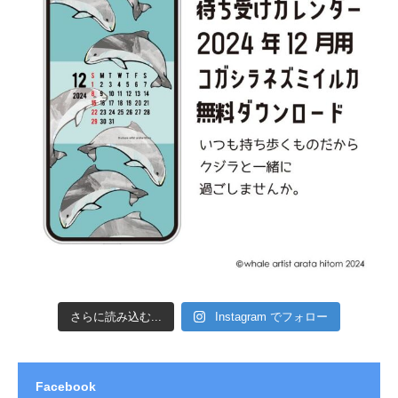
さらに読み込む...
Instagram でフォロー
Facebook