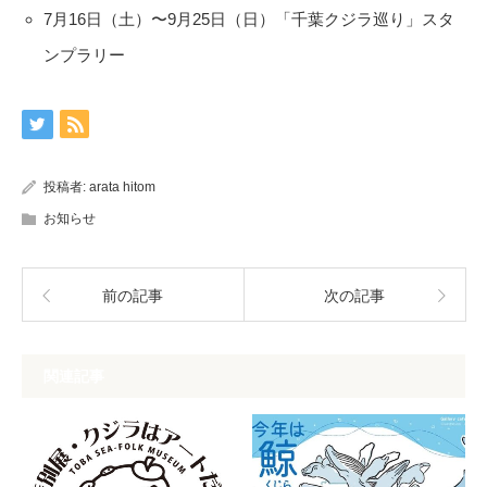
7月16日（土）〜9月25日（日）「千葉クジラ巡り」スタ
ンプラリー
投稿者:
arata hitom
お知らせ
前の記事
次の記事
関連記事