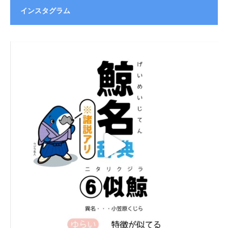
インスタグラム