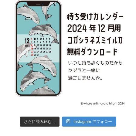
さらに読み込む...
Instagram でフォロー