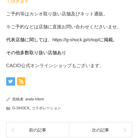
て頂きます
ご予約等はカシオ取り扱い店舗及びネット通販。
※ご予約などは店舗に直接お問い合わせくださいませ。
代表店舗に関しては、
https://g-shock.jp/shop/
に掲載。
その他多数取り扱い店舗あり
CACIO公式オンラインショップもございます。
投稿者:
arata hitom
G-SHOCK
,
コラボレーション
前の記事
次の記事