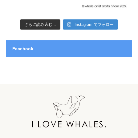
さらに読み込む...
Instagram でフォロー
Facebook