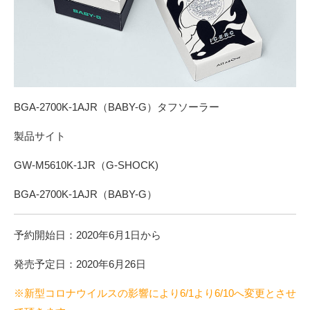
BGA-2700K-1AJR（BABY-G）タフソーラー
製品サイト
GW-M5610K-1JR（G-SHOCK)
BGA-2700K-1AJR（BABY-G）
予約開始日：2020年6月1日から
発売予定日：2020年6月26日
※新型コロナウイルスの影響により6/1より6/10へ変更とさせ