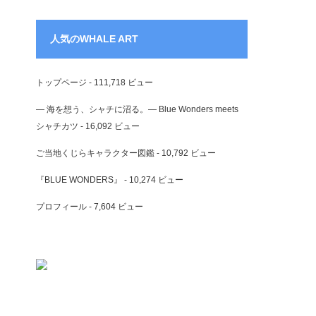
人気のWHALE ART
トップページ
- 111,718 ビュー
― 海を想う、シャチに沼る。― Blue Wonders meets
シャチカツ
- 16,092 ビュー
ご当地くじらキャラクター図鑑
- 10,792 ビュー
『BLUE WONDERS』
- 10,274 ビュー
プロフィール
- 7,604 ビュー