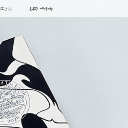
屋さん
お問い合わせ