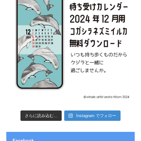
さらに読み込む...
Instagram でフォロー
Facebook