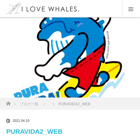
ホーム
ブログ一覧
PURAVIDA2_WEB
2021.04.10
PURAVIDA2_WEB