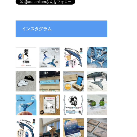
インスタグラム