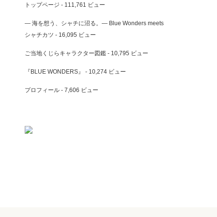
トップページ
- 111,761 ビュー
― 海を想う、シャチに沼る。― Blue Wonders meets
シャチカツ
- 16,095 ビュー
ご当地くじらキャラクター図鑑
- 10,795 ビュー
『BLUE WONDERS』
- 10,274 ビュー
プロフィール
- 7,606 ビュー