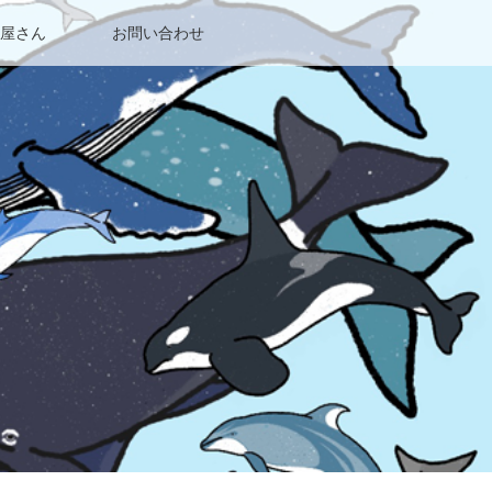
屋さん
お問い合わせ