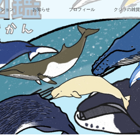
ーション
お知らせ
プロフィール
クジラの雑貨