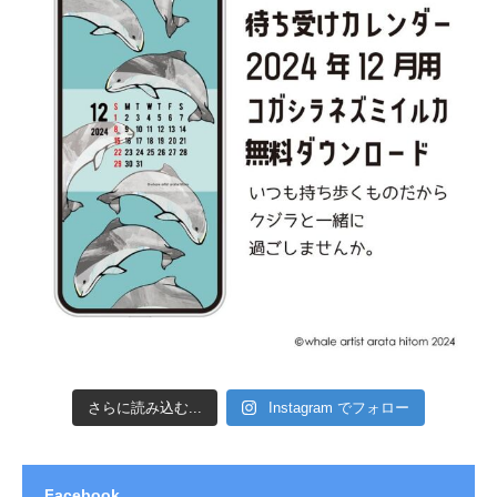
さらに読み込む...
Instagram でフォロー
Facebook