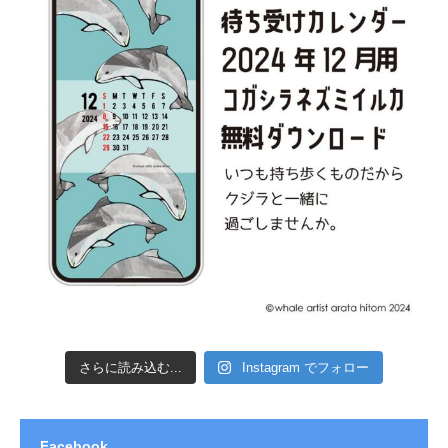
さらに読み込む...
Instagram でフォロー
Facebook