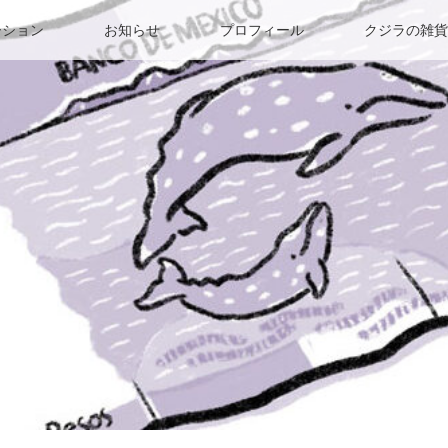
ーション
お知らせ
プロフィール
クジラの雑貨