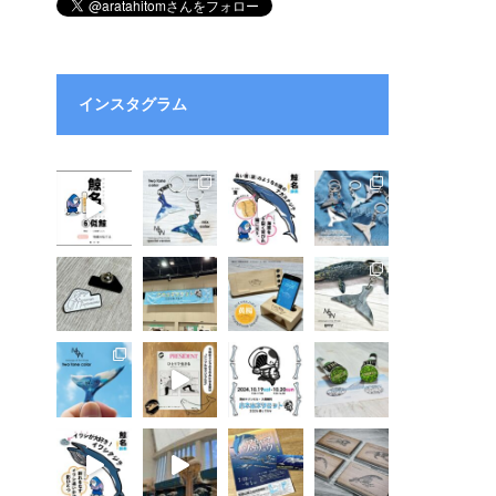
インスタグラム