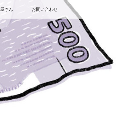
屋さん
お問い合わせ