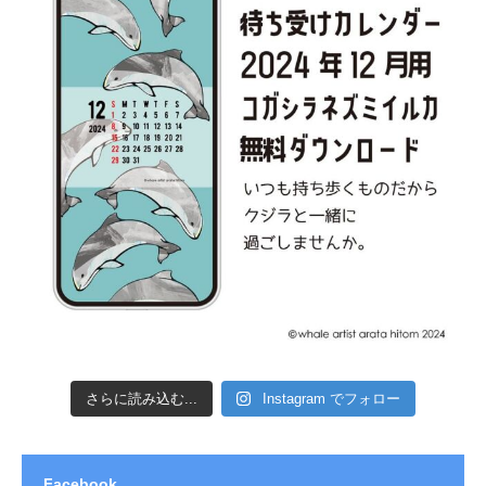
さらに読み込む...
Instagram でフォロー
Facebook