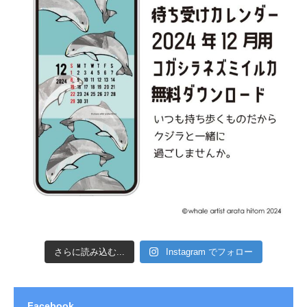
さらに読み込む...
Instagram でフォロー
Facebook