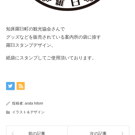
知床羅臼町の観光協会さんで
グッズなどを販売されている案内所の袋に捺す
羅臼スタンプデザイン。
紙袋にスタンプしてご使用頂いております。
投稿者:
arata hitom
イラスト＆デザイン
前の記事
次の記事