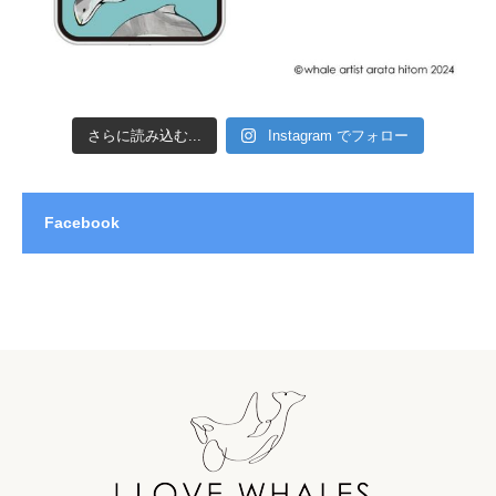
さらに読み込む...
Instagram でフォロー
Facebook