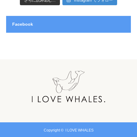
さらに読み込む...
Instagram でフォロー
Facebook
Copyright ©
I LOVE WHALES