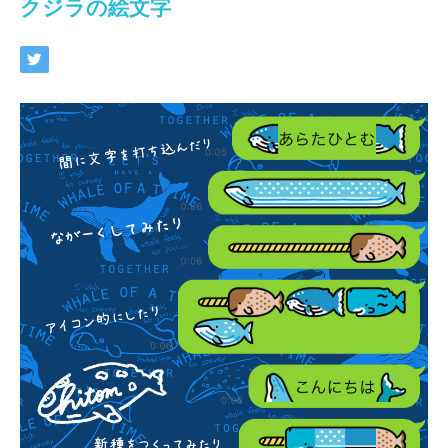
クジラの絵文字