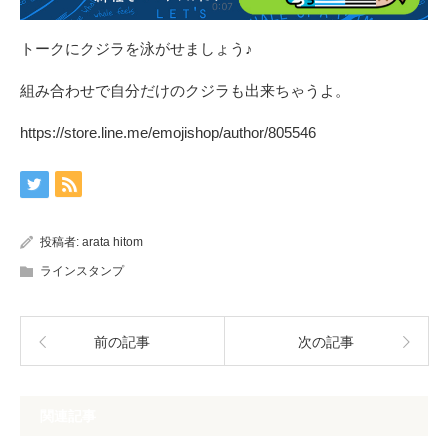
トークにクジラを泳がせましょう♪
組み合わせで自分だけのクジラも出来ちゃうよ。
https://store.line.me/emojishop/author/805546
投稿者:
arata hitom
ラインスタンプ
前の記事
次の記事
関連記事