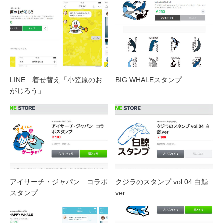
LINE 着せ替え「小笠原のお
BIG WHALEスタンプ
がじろう」
アイサーチ・ジャパン コラボ
クジラのスタンプ vol.04 白鯨
スタンプ
ver