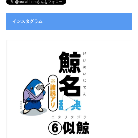
インスタグラム