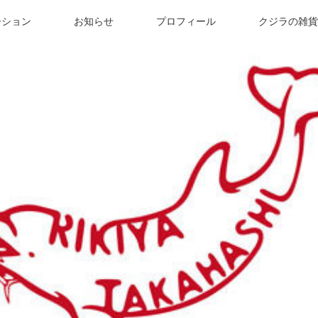
ーション
お知らせ
プロフィール
クジラの雑貨