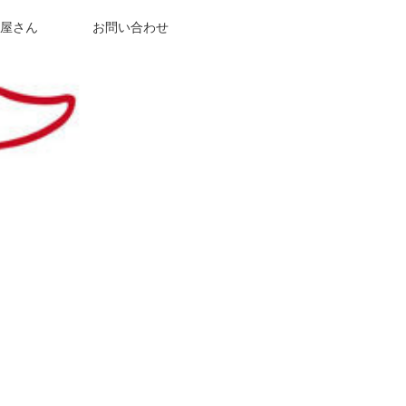
屋さん
お問い合わせ