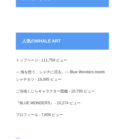
人気のWHALE ART
トップページ
- 111,759 ビュー
― 海を想う、シャチに沼る。― Blue Wonders meets
シャチカツ
- 16,095 ビュー
ご当地くじらキャラクター図鑑
- 10,795 ビュー
『BLUE WONDERS』
- 10,274 ビュー
プロフィール
- 7,606 ビュー