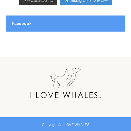
さらに読み込む...
Instagram でフォロー
Facebook
Copyright ©
I LOVE WHALES