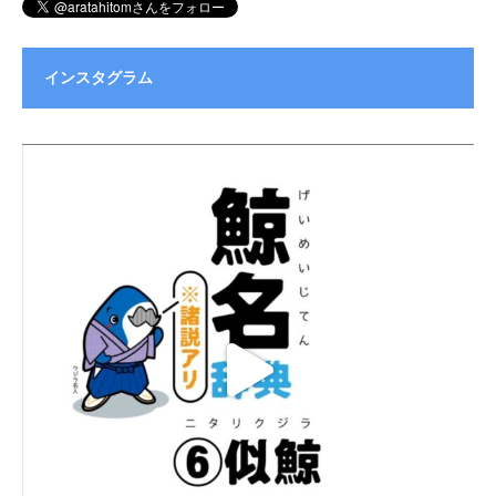
インスタグラム