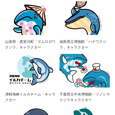
山形県・真室川町「マムロガワ
福島県立博物館「ハナワクジ
クジラ」キャラクター
ラ」キャラクター
津軽海峡イルカチーム・キャラ
千葉県立中央博物館・ツノシマ
クター
クジラキャラクター