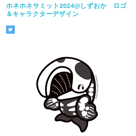
ホネホネサミット2024@しずおか ロゴ
＆キャラクターデザイン