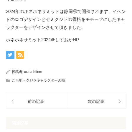
2024年のホネホネサミットは静岡県で開催されます。イベン
トのロゴデザインとセミクジラの骨格をモチーフにしたキャ
ラクターをデザインさせて頂きました。
ホネホネサミット2024＠しずおかHP
投稿者:
arata hitom
ご当地・クジラキャラクター図鑑
前の記事
次の記事
関連記事