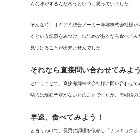
んな味がするんだろうといつも思っていました。
そんな時、オキアミ総合メーカー海郷株式会社様が
るという記事をみつけ、缶詰めがあるなら食べてみ
見つけることが出来ませんでした。
それなら直接問い合わせてみよ
ということで、直接海郷株式会社様に問い合わせて
輸入は現在予定がないとのことでしたが、海郷様の
早速、食べてみよう！
と言うわけで、長男に調理を依頼し「ナンキョクオ