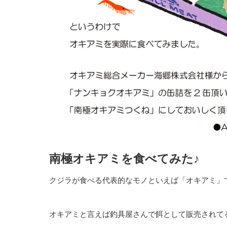
南極オキアミを食べてみた♪
クジラが食べる代表的なモノといえば「オキアミ」
オキアミと言えば釣具屋さんで餌として販売されて