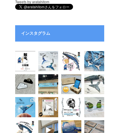
Tweets by aratahitom
インスタグラム