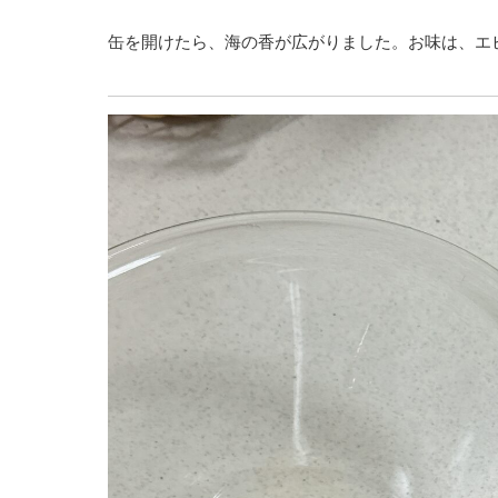
缶を開けたら、海の香が広がりました。お味は、エ