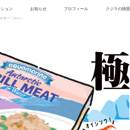
ーション
お知らせ
プロフィール
クジラの雑貨
を食べてみた♪