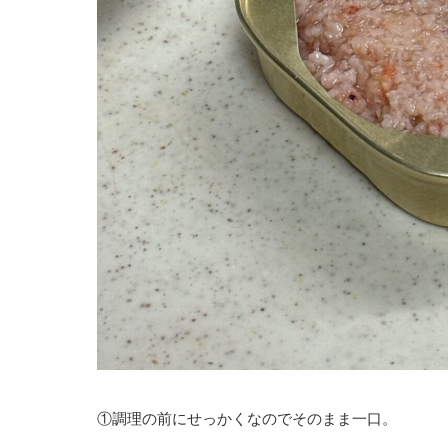
①調理の前にせっかくなのでそのまま一口。