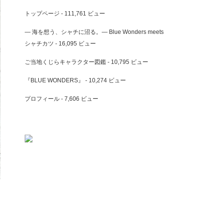
トップページ
- 111,761 ビュー
― 海を想う、シャチに沼る。― Blue Wonders meets
シャチカツ
- 16,095 ビュー
ご当地くじらキャラクター図鑑
- 10,795 ビュー
『BLUE WONDERS』
- 10,274 ビュー
プロフィール
- 7,606 ビュー