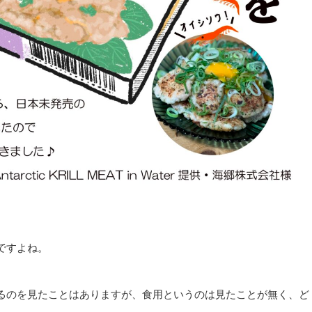
ですよね。
るのを見たことはありますが、食用というのは見たことが無く、ど