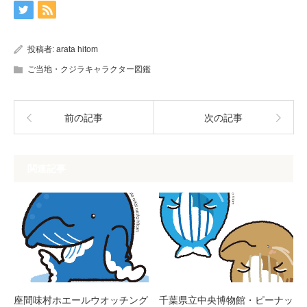
投稿者:
arata hitom
ご当地・クジラキャラクター図鑑
前の記事
次の記事
関連記事
座間味村ホエールウオッチング
千葉県立中央博物館・ピーナッ