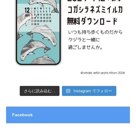
さらに読み込む...
Instagram でフォロー
Facebook