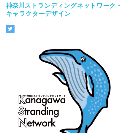
神奈川ストランディングネットワーク・
キャラクターデザイン