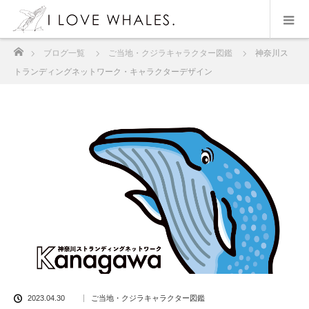
ホーム
ブログ一覧
ご当地・クジラキャラクター図鑑
神奈川ス
トランディングネットワーク・キャラクターデザイン
2023.04.30
ご当地・クジラキャラクター図鑑