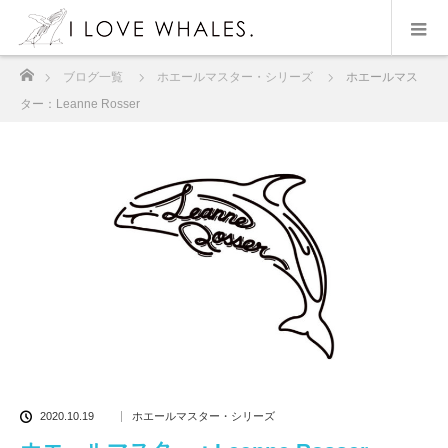
ホーム
ブログ一覧
ホエールマスター・シリーズ
ホエールマス
ター：Leanne Rosser
2020.10.19
ホエールマスター・シリーズ