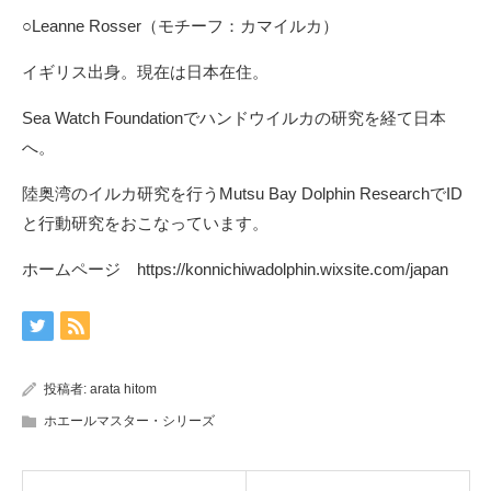
○Leanne Rosser（モチーフ：カマイルカ）
イギリス出身。現在は日本在住。
Sea Watch Foundationでハンドウイルカの研究を経て日本
へ。
陸奥湾のイルカ研究を行うMutsu Bay Dolphin ResearchでID
と行動研究をおこなっています。
ホームページ
https://konnichiwadolphin.wixsite.com/japan
投稿者:
arata hitom
ホエールマスター・シリーズ