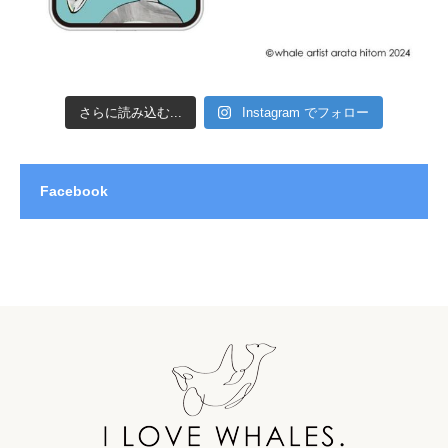
さらに読み込む...
Instagram でフォロー
Facebook