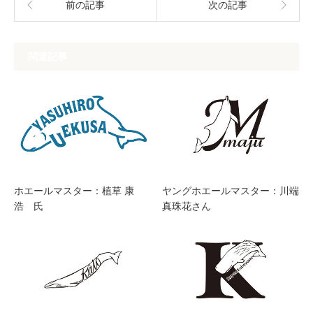
前の記事
次の記事
関連記事
ホエールマスター：植草 康
ヤングホエールマスター：川端
浩 氏
真珠花さん