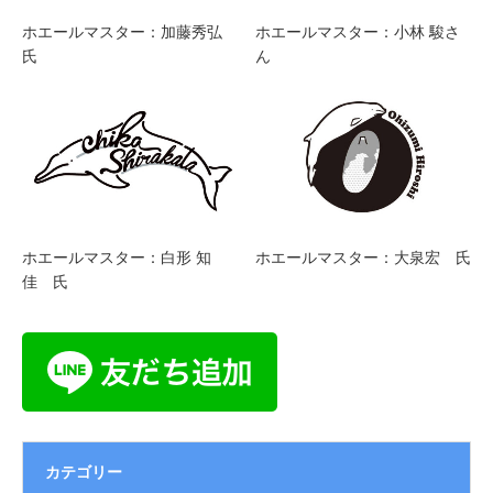
ホエールマスター：加藤秀弘
ホエールマスター：小林 駿さ
氏
ん
ホエールマスター：白形 知
ホエールマスター：大泉宏 氏
佳 氏
カテゴリー