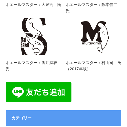
ホエールマスター：大泉宏 氏
ホエールマスター：阪本信二
氏
ホエールマスター：酒井麻衣
ホエールマスター：村山司 氏
氏
（2017年版）
カテゴリー