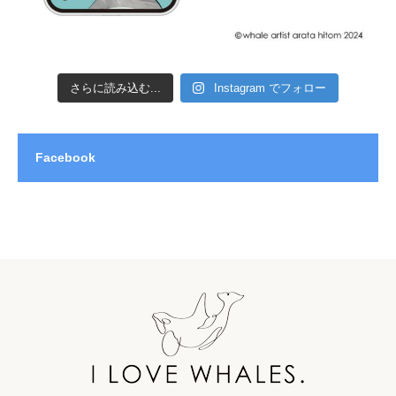
さらに読み込む...
Instagram でフォロー
Facebook